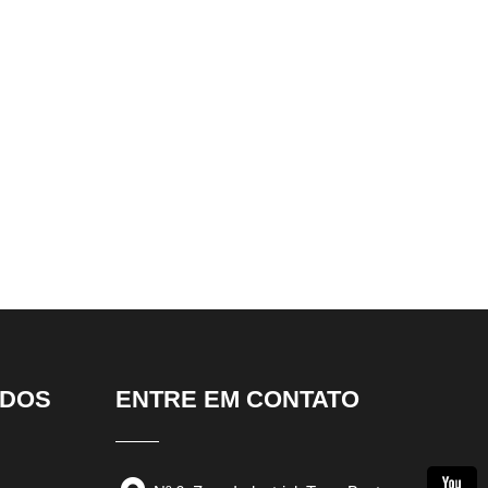
IDOS
ENTRE EM CONTATO