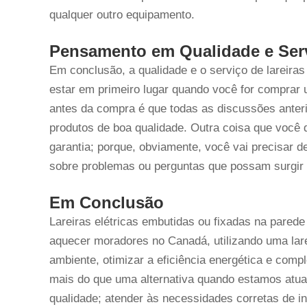
qualquer outro equipamento.
Pensamento em Qualidade e Ser
Em conclusão, a qualidade e o serviço de lareir
estar em primeiro lugar quando você for comprar 
antes da compra é que todas as discussões anter
produtos de boa qualidade. Outra coisa que você 
garantia; porque, obviamente, você vai precisar d
sobre problemas ou perguntas que possam surgir 
Em Conclusão
Lareiras elétricas embutidas ou fixadas na pare
aquecer moradores no Canadá, utilizando uma lare
ambiente, otimizar a eficiência energética e com
mais do que uma alternativa quando estamos atua
qualidade; atender às necessidades corretas de in