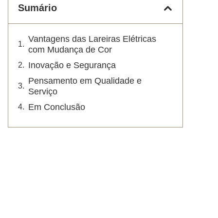
Sumário
Vantagens das Lareiras Elétricas
com Mudança de Cor
Inovação e Segurança
Pensamento em Qualidade e
Serviço
Em Conclusão