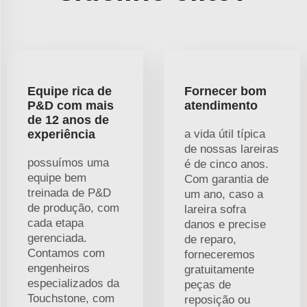
Equipe rica de
Fornecer bom
P&D com mais
atendimento
de 12 anos de
experiência
a vida útil típica
de nossas lareiras
possuímos uma
é de cinco anos.
equipe bem
Com garantia de
treinada de P&D
um ano, caso a
de produção, com
lareira sofra
cada etapa
danos e precise
gerenciada.
de reparo,
Contamos com
forneceremos
engenheiros
gratuitamente
especializados da
peças de
Touchstone, com
reposição ou