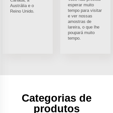
Canadá, a
esperar muito
Austrália e o
tempo para visitar
Reino Unido.
e ver nossas
amostras de
lareira, o que lhe
poupará muito
tempo.
Categorias de
produtos