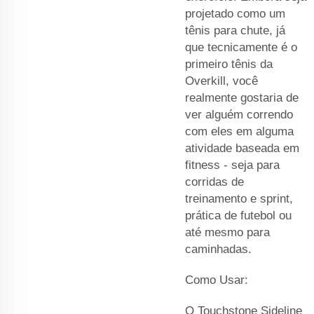
projetado como um
tênis para chute, já
que tecnicamente é o
primeiro tênis da
Overkill, você
realmente gostaria de
ver alguém correndo
com eles em alguma
atividade baseada em
fitness - seja para
corridas de
treinamento e sprint,
prática de futebol ou
até mesmo para
caminhadas.
Como Usar:
O Touchstone Sideline