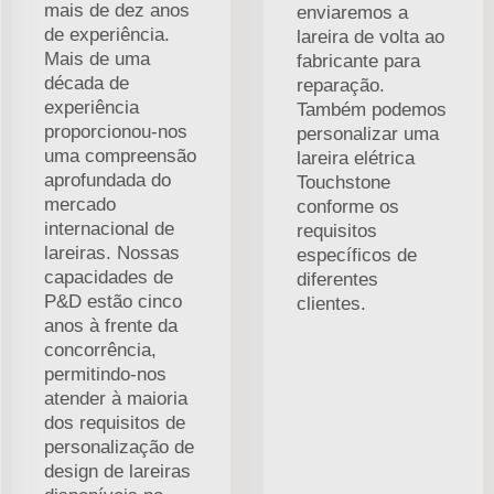
mais de dez anos
enviaremos a
de experiência.
lareira de volta ao
Mais de uma
fabricante para
década de
reparação.
experiência
Também podemos
proporcionou-nos
personalizar uma
uma compreensão
lareira elétrica
aprofundada do
Touchstone
mercado
conforme os
internacional de
requisitos
lareiras. Nossas
específicos de
capacidades de
diferentes
P&D estão cinco
clientes.
anos à frente da
concorrência,
permitindo-nos
atender à maioria
dos requisitos de
personalização de
design de lareiras