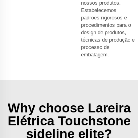
nossos produtos.
Estabelecemos
padrões rigorosos e
procedimentos para o
design de produtos,
técnicas de produção e
processo de
embalagem.
Why choose Lareira
Elétrica Touchstone
sideline elite?