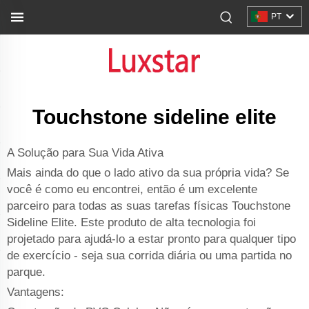
PT
Touchstone sideline elite
A Solução para Sua Vida Ativa
Mais ainda do que o lado ativo da sua própria vida? Se
você é como eu encontrei, então é um excelente
parceiro para todas as suas tarefas físicas Touchstone
Sideline Elite. Este produto de alta tecnologia foi
projetado para ajudá-lo a estar pronto para qualquer tipo
de exercício - seja sua corrida diária ou uma partida no
parque.
Vantagens: