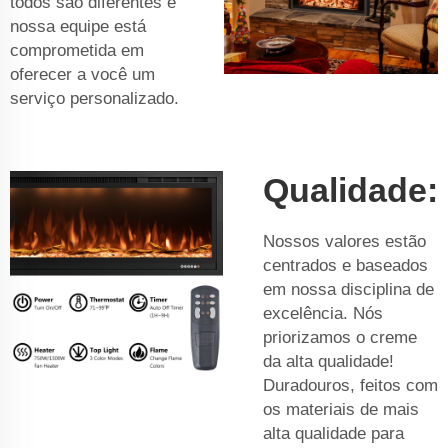
todos são diferentes e
nossa equipe está
comprometida em
oferecer a você um
serviço personalizado.
Qualidade:
Nossos valores estão
centrados e baseados
em nossa disciplina de
excelência. Nós
priorizamos o creme
da alta qualidade!
Duradouros, feitos com
os materiais de mais
alta qualidade para