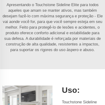
Apresentando o Touchstone Sideline Elite para todos
aqueles que amam se manter ativos, mas também
desejam fazê-lo com máxima segurança e proteção - Ele
vai aonde você for, para que você sempre esteja em seu
melhor. Feito para protegê-lo de lesões e acidentes, o
produto oferece conforto adicional e estabilidade para
sua defesa. A durabilidade é reforçada por materiais de
construção de alta qualidade, resistentes a impactos,
para suportar os rigores do uso áspero e abuso.
Uso:
Touchstone Sideline