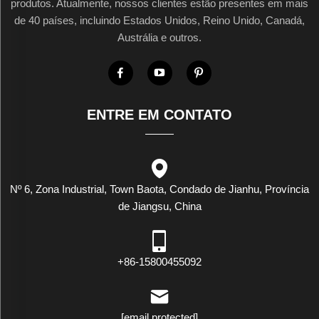
produtos. Atualmente, nossos clientes estão presentes em mais
de 40 países, incluindo Estados Unidos, Reino Unido, Canadá,
Austrália e outros.
ENTRE EM CONTATO
Nº 6, Zona Industrial, Town Baota, Condado de Jianhu, Província
de Jiangsu, China
+86-15800455092
[email protected]