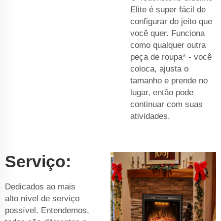
Elite é super fácil de
configurar do jeito que
você quer. Funciona
como qualquer outra
peça de roupa* - você
coloca, ajusta o
tamanho e prende no
lugar, então pode
continuar com suas
atividades.
Serviço:
Dedicados ao mais
alto nível de serviço
possível. Entendemos,