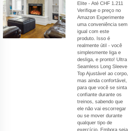
Elite - Até CHF 1.211
Verifique o preço no
Amazon Experimente
uma conveniência sem
igual com este
produto. Isso é
realmente útil - você
simplesmente liga e
desliga, e pronto! Ultra
Seamless Long Sleeve
Top Ajustável ao corpo,
mas ainda confortável,
para que você se sinta
confiante durante os
treinos, sabendo que
ele não vai escorregar
ou se mover durante
qualquer tipo de
exercício. Embora seja