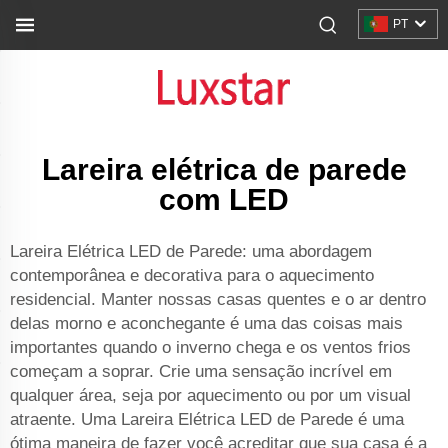
PT
Lareira elétrica de parede
com LED
Lareira Elétrica LED de Parede: uma abordagem
contemporânea e decorativa para o aquecimento
residencial. Manter nossas casas quentes e o ar dentro
delas morno e aconchegante é uma das coisas mais
importantes quando o inverno chega e os ventos frios
começam a soprar. Crie uma sensação incrível em
qualquer área, seja por aquecimento ou por um visual
atraente. Uma Lareira Elétrica LED de Parede é uma
ótima maneira de fazer você acreditar que sua casa é a