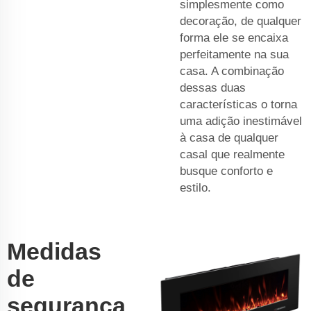
simplesmente como
decoração, de qualquer
forma ele se encaixa
perfeitamente na sua
casa. A combinação
dessas duas
características o torna
uma adição inestimável
à casa de qualquer
casal que realmente
busque conforto e
estilo.
Medidas
de
segurança