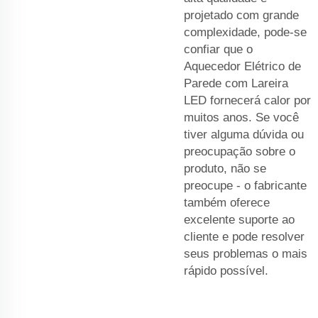
projetado com grande
complexidade, pode-se
confiar que o
Aquecedor Elétrico de
Parede com Lareira
LED fornecerá calor por
muitos anos. Se você
tiver alguma dúvida ou
preocupação sobre o
produto, não se
preocupe - o fabricante
também oferece
excelente suporte ao
cliente e pode resolver
seus problemas o mais
rápido possível.