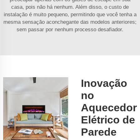
casa, pois não há nenhum. Além disso, o custo de
instalação é muito pequeno, permitindo que você tenha a
mesma sensação aconchegante das modelos anteriores;
sem passar por nenhum processo desafiador.
Inovação
no
Aquecedor
Elétrico de
Parede