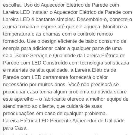
escolha. Uso do Aquecedor Elétrico de Parede com
Lareira LED Instalar o Aquecedor Elétrico de Parede com
Lareira LED é bastante simples. Desembale-o, conecte-o
a uma tomada e espere até que ele aqueça. Monitore a
temperatura e as chamas com o controle remoto
fornecido. Use o design eficiente de baixo consumo de
energia para adicionar calor a qualquer parte de uma
sala. Sobre Serviço e Qualidade da Lareira Elétrica de
Parede com LED Construído com tecnologia sofisticada
e materiais de alta qualidade, a Lareira Elétrica de
Parede com LED certamente fornecerá o calor
necessário por muitos anos. Você não precisará se
preocupar caso tenha algum problema ou dúvida sobre
este aparelho – o fabricante oferece a melhor equipe de
atendimento ao cliente, que cuidará de suas
preocupações em caso de qualquer problema.
Lareira Elétrica LED Pendente Aquecedor de Utilidade
para Casa.