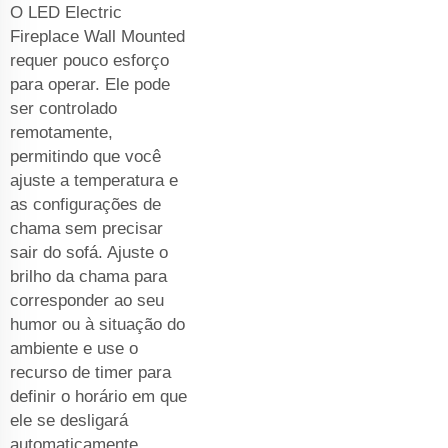
O LED Electric
Fireplace Wall Mounted
requer pouco esforço
para operar. Ele pode
ser controlado
remotamente,
permitindo que você
ajuste a temperatura e
as configurações de
chama sem precisar
sair do sofá. Ajuste o
brilho da chama para
corresponder ao seu
humor ou à situação do
ambiente e use o
recurso de timer para
definir o horário em que
ele se desligará
automaticamente.