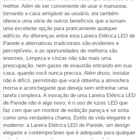
melhor. Além de ser conveniente de usar e manusear,
tornando a casa amigável ao usuário, ela também
oferece uma série de outros benefícios que a tornam
uma excelente opção para praticamente qualquer
edifício. As diferenças entre esta Lareira Elétrica LED de
Parede e alternativas tradicionais são evidentes e
perceptíveis, e as oportunidades de melhoria são
enormes. Limpeza e cinzas não são mais uma
preocupação, nem gases de exaustão entrando em sua
casa, quando você nunca precisa. Além disso, instalar
não é difícil, permitindo que você obtenha a atmosfera
morna e aconchegante que deseja sem enfrentar uma
tarefa complexa. A inovação de uma Lareira Elétrica LED
de Parede não é algo novo; é o uso de luzes LED que
faz com que um monitor de exibição pareça e se sinta
como uma verdadeira chama. Estilo de vida elegante e
moderno: a Lareira Elétrica LED de Parede, um design
elegante e contemporâneo que é adequado para qualquer