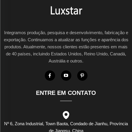
Integramos produção, pesquisa e desenvolvimento, fabricação e
exportação. Continuamos a atualizar as funções e aparência dos
produtos. Atualmente, nossos clientes estão presentes em mais
de 40 países, incluindo Estados Unidos, Reino Unido, Canadá,
Austrália e outros.
ENTRE EM CONTATO
Nº 6, Zona Industrial, Town Baota, Condado de Jianhu, Província
de Jiangsu, China