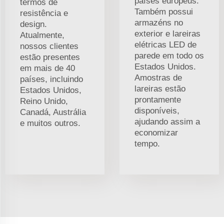
países europeus.
termos de
Também possui
resistência e
armazéns no
design.
exterior e lareiras
Atualmente,
elétricas LED de
nossos clientes
parede em todo os
estão presentes
Estados Unidos.
em mais de 40
Amostras de
países, incluindo
lareiras estão
Estados Unidos,
prontamente
Reino Unido,
disponíveis,
Canadá, Austrália
ajudando assim a
e muitos outros.
economizar
tempo.