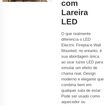
com
Lareira
LED
O que realmente
diferencia o LED
Electric Fireplace Wall
Mounted, no entanto, é
sua abordagem única
ao usar luzes LED para
simular um efeito de
chama real. Design
moderno e elegante que
combina bem em
qualquer sala de estar:
Pode ser usado como
aquecedor ou