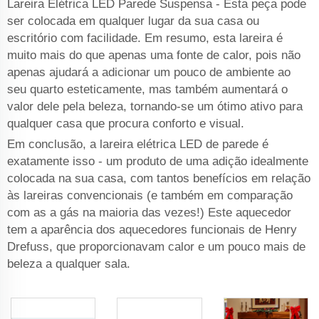
Lareira Elétrica LED Parede Suspensa - Esta peça pode
ser colocada em qualquer lugar da sua casa ou
escritório com facilidade. Em resumo, esta lareira é
muito mais do que apenas uma fonte de calor, pois não
apenas ajudará a adicionar um pouco de ambiente ao
seu quarto esteticamente, mas também aumentará o
valor dele pela beleza, tornando-se um ótimo ativo para
qualquer casa que procura conforto e visual.
Em conclusão, a lareira elétrica LED de parede é
exatamente isso - um produto de uma adição idealmente
colocada na sua casa, com tantos benefícios em relação
às lareiras convencionais (e também em comparação
com as a gás na maioria das vezes!) Este aquecedor
tem a aparência dos aquecedores funcionais de Henry
Drefuss, que proporcionavam calor e um pouco mais de
beleza a qualquer sala.