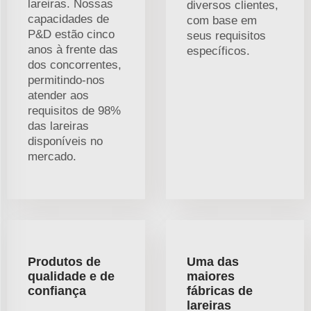
lareiras. Nossas
diversos clientes,
capacidades de
com base em
P&D estão cinco
seus requisitos
anos à frente das
específicos.
dos concorrentes,
permitindo-nos
atender aos
requisitos de 98%
das lareiras
disponíveis no
mercado.
Produtos de
Uma das
qualidade e de
maiores
confiança
fábricas de
lareiras