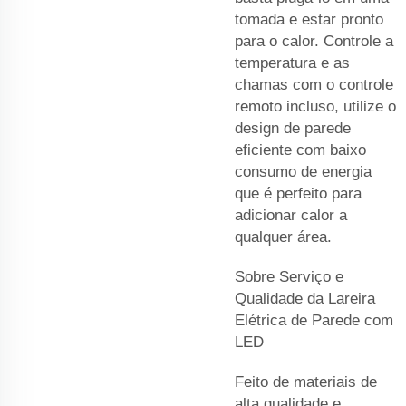
tomada e estar pronto
para o calor. Controle a
temperatura e as
chamas com o controle
remoto incluso, utilize o
design de parede
eficiente com baixo
consumo de energia
que é perfeito para
adicionar calor a
qualquer área.
Sobre Serviço e
Qualidade da Lareira
Elétrica de Parede com
LED
Feito de materiais de
alta qualidade e