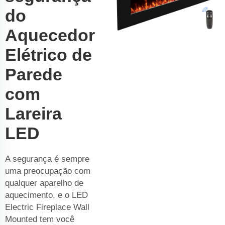
do
Aquecedor
Elétrico de
Parede
com
Lareira
LED
A segurança é sempre
uma preocupação com
qualquer aparelho de
aquecimento, e o LED
Electric Fireplace Wall
Mounted tem você