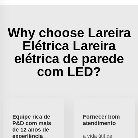
Why choose Lareira
Elétrica Lareira
elétrica de parede
com LED?
Equipe rica de
Fornecer bom
P&D com mais
atendimento
de 12 anos de
experiência
a vida útil de