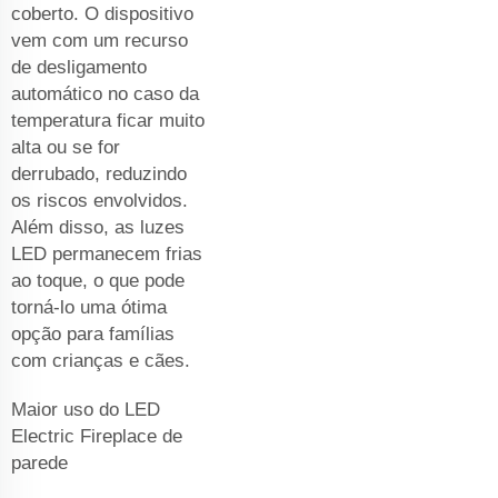
coberto. O dispositivo
vem com um recurso
de desligamento
automático no caso da
temperatura ficar muito
alta ou se for
derrubado, reduzindo
os riscos envolvidos.
Além disso, as luzes
LED permanecem frias
ao toque, o que pode
torná-lo uma ótima
opção para famílias
com crianças e cães.
Maior uso do LED
Electric Fireplace de
parede