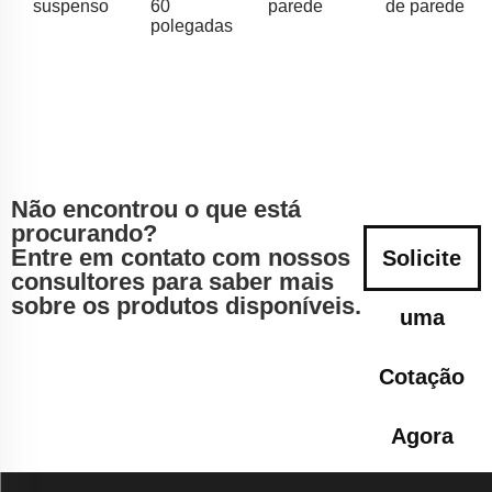
suspenso
60
parede
de parede
polegadas
Não encontrou o que está
procurando?
Entre em contato com nossos
Solicite
consultores para saber mais
sobre os produtos disponíveis.
uma
Cotação
Agora