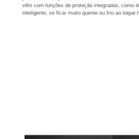
vêm com funções de proteção integradas, como d
inteligente, se ficar muito quente ou frio ao toque 