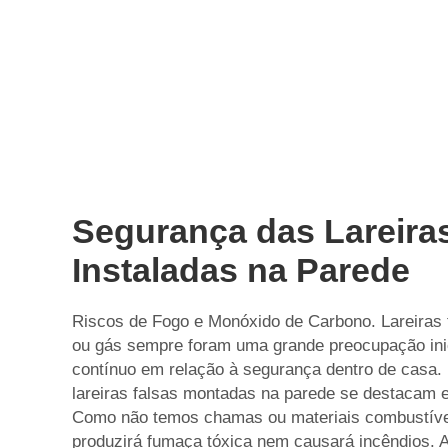
Segurança das Lareira
Instaladas na Parede
Riscos de Fogo e Monóxido de Carbono. Lareiras 
ou gás sempre foram uma grande preocupação inic
contínuo em relação à segurança dentro de casa. 
lareiras falsas montadas na parede se destacam
Como não temos chamas ou materiais combustíve
produzirá fumaça tóxica nem causará incêndios.