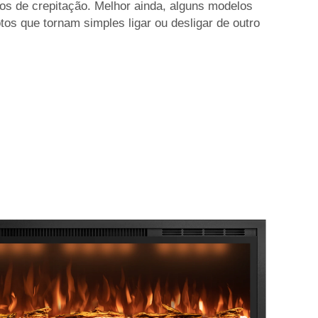
ros de crepitação. Melhor ainda, alguns modelos
os que tornam simples ligar ou desligar de outro