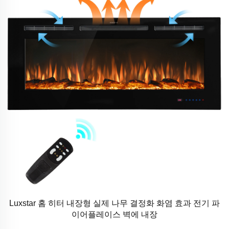
Luxstar 홈 히터 내장형 실제 나무 결정화 화염 효과 전기 파
이어플레이스 벽에 내장