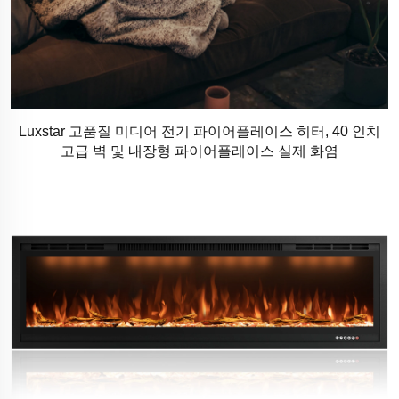
Luxstar 고품질 미디어 전기 파이어플레이스 히터, 40 인치
고급 벽 및 내장형 파이어플레이스 실제 화염