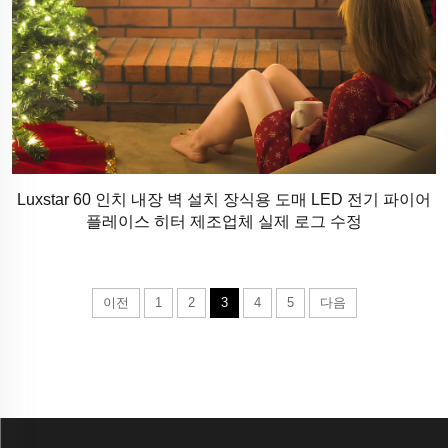
Luxstar 60 인치 내장 벽 설치 장식용 도매 LED 전기 파이어
플레이스 히터 제조업체 실제 로그 수정
이전
1
2
3
4
5
다음