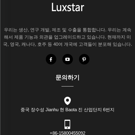
우리는 생산, 연구 개발, 제조 및 수출을 통합합니다. 우리는 계속
해서 제품 기능과 외관을 업그레이드하고 있습니다. 현재까지 미
국, 영국, 캐나다, 호주 등 40여 개국에 고객들이 분포해 있습니다.
문의하기
중국 장수성 Jianhu 현 Baota 진 산업단지 6번지
+86-15800455092