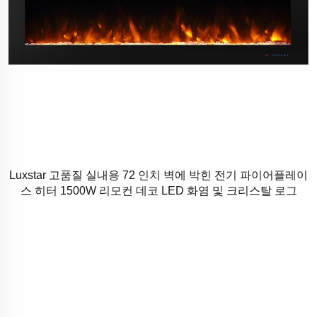
Luxstar 고품질 실내용 72 인치 벽에 박힌 전기 파이어플레이
스 히터 1500W 리모컨 데코 LED 화염 및 크리스탈 로그