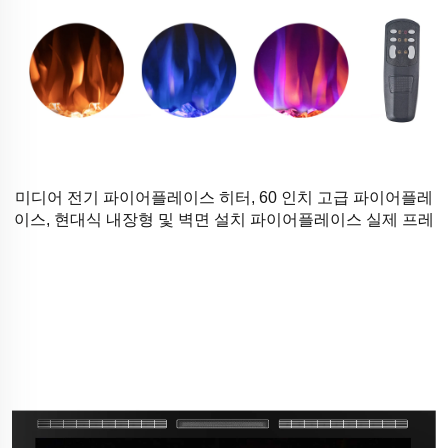
미디어 전기 파이어플레이스 히터, 60 인치 고급 파이어플레
이스, 현대식 내장형 및 벽면 설치 파이어플레이스 실제 프레
임 포함