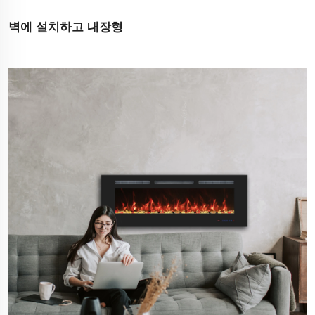
벽에 설치하고 내장형