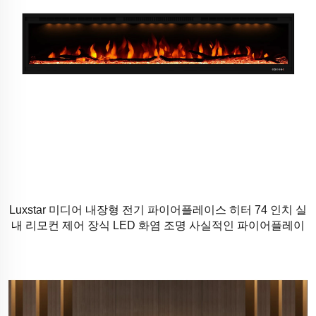
Luxstar 미디어 내장형 전기 파이어플레이스 히터 74 인치 실
내 리모컨 제어 장식 LED 화염 조명 사실적인 파이어플레이
스