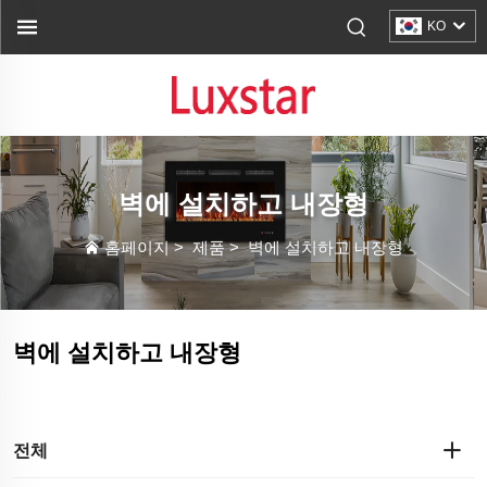
KO
벽에 설치하고 내장형
홈페이지
>
제품
>
벽에 설치하고 내장형
벽에 설치하고 내장형
전체