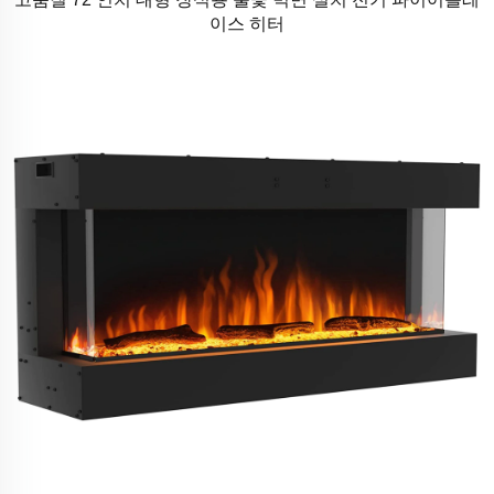
이스 히터