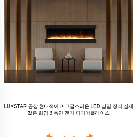
LUXSTAR 공장 현대적이고 고급스러운 LED 삽입 장식 실제
같은 화염 3 측면 전기 파이어플레이스