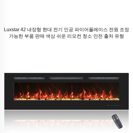
Luxstar 42 내장형 현대 전기 인공 파이어플레이스 전원 조정
가능한 부품 판매 색상 쉬운 리모컨 청소 안전 출처 유형