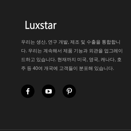
우리는 생산, 연구 개발, 제조 및 수출을 통합합니
다. 우리는 계속해서 제품 기능과 외관을 업그레이
드하고 있습니다. 현재까지 미국, 영국, 캐나다, 호
주 등 40여 개국에 고객들이 분포해 있습니다.