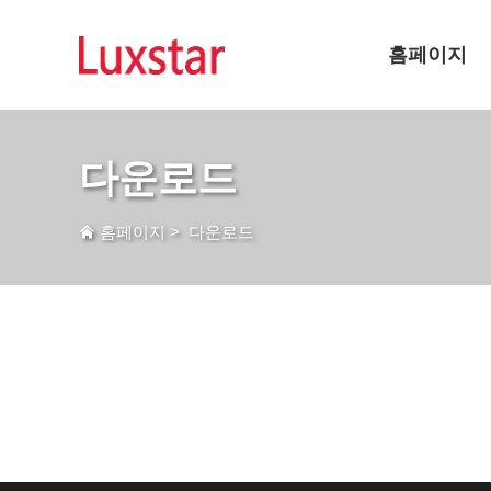
홈페이지
다운로드
홈페이지
>
다운로드