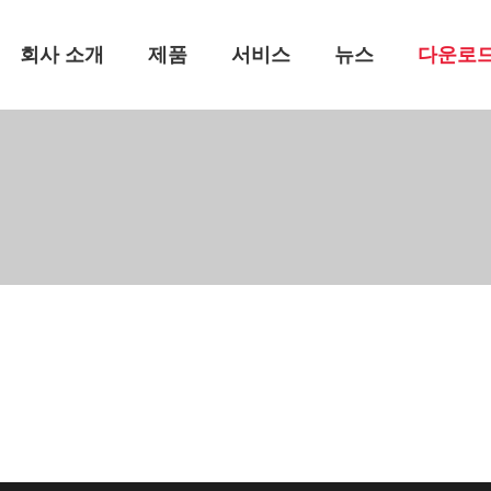
회사 소개
제품
서비스
뉴스
다운로