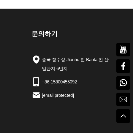
문의하기
중국 장수성 Jianhu 현 Baota 진 산
업단지 6번지
+86-15800455092
[email protected]