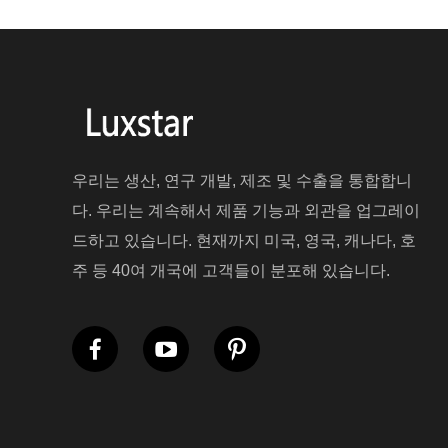
우리는 생산, 연구 개발, 제조 및 수출을 통합합니
다. 우리는 계속해서 제품 기능과 외관을 업그레이
드하고 있습니다. 현재까지 미국, 영국, 캐나다, 호
주 등 40여 개국에 고객들이 분포해 있습니다.