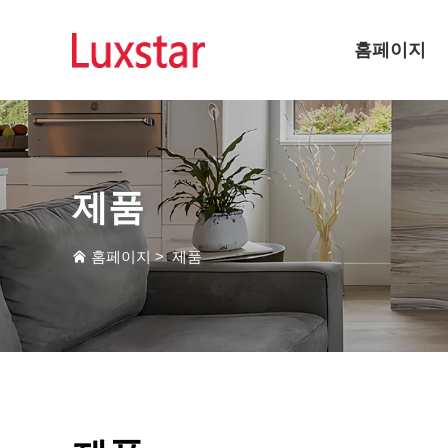
홈페이지
제품
홈페이지
>
제품