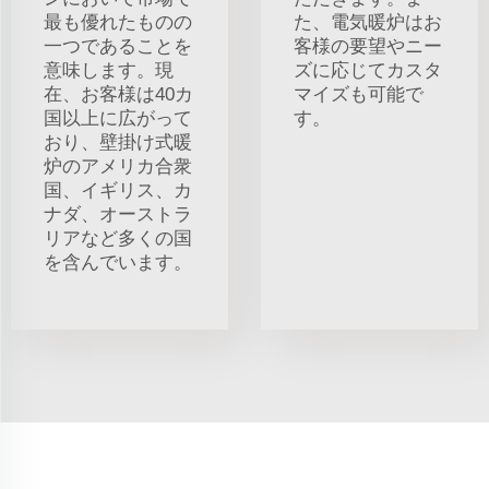
最も優れたものの
た、電気暖炉はお
一つであることを
客様の要望やニー
意味します。現
ズに応じてカスタ
在、お客様は40カ
マイズも可能で
国以上に広がって
す。
おり、壁掛け式暖
炉のアメリカ合衆
国、イギリス、カ
ナダ、オーストラ
リアなど多くの国
を含んでいます。