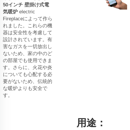
50インチ 壁掛け式電
気暖炉
electric
Fireplaceによって作ら
れました。これらの機
器は安全性を考慮して
設計されています。有
害なガスを一切放出し
ないため、家の中のど
の部屋でも使用できま
す。さらに、火花や炎
についても心配する必
要がないため、伝統的
な暖炉よりも安全で
す。
用途：