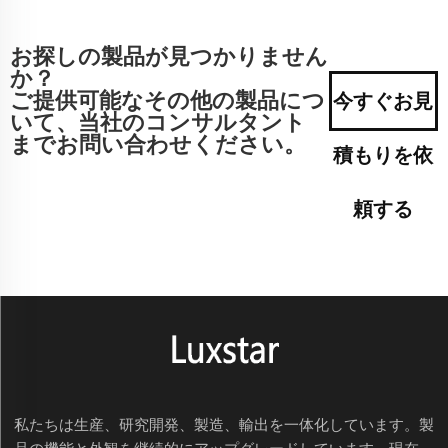
お探しの製品が見つかりません
か？
ご提供可能なその他の製品につ
今すぐお見
いて、当社のコンサルタント
までお問い合わせください。
積もりを依
頼する
私たちは生産、研究開発、製造、輸出を一体化しています。製