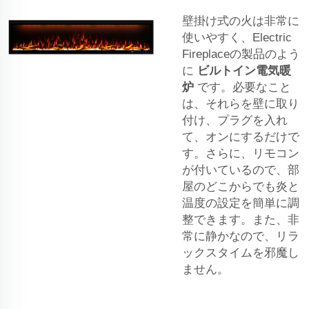
壁掛け式の火は非常に
使いやすく、Electric
Fireplaceの製品のよう
に
ビルトイン電気暖
炉
です。必要なこと
は、それらを壁に取り
付け、プラグを入れ
て、オンにするだけで
す。さらに、リモコン
が付いているので、部
屋のどこからでも炎と
温度の設定を簡単に調
整できます。また、非
常に静かなので、リラ
ックスタイムを邪魔し
ません。