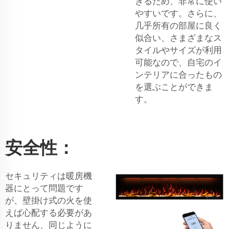
きるため、非常に使い
やすいです。さらに、
几乎所有の部屋に良く
似合い、さまざまなス
タイルやサイズが利用
可能なので、自宅のイ
ンテリアに合ったもの
を選ぶことができま
す。
安全性：
セキュリティは暖房機
器にとって問題です
が、壁掛け式の火を使
えば心配する必要があ
りません、同じように