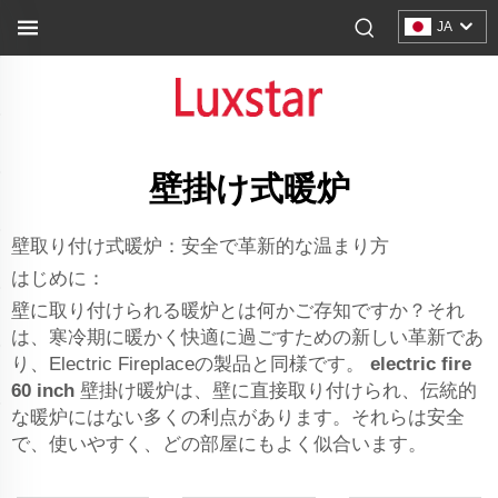
JA
壁掛け式暖炉
壁取り付け式暖炉：安全で革新的な温まり方
はじめに：
壁に取り付けられる暖炉とは何かご存知ですか？それ
は、寒冷期に暖かく快適に過ごすための新しい革新であ
り、Electric Fireplaceの製品と同様です。
electric fire
60 inch
壁掛け暖炉は、壁に直接取り付けられ、伝統的
な暖炉にはない多くの利点があります。それらは安全
で、使いやすく、どの部屋にもよく似合います。