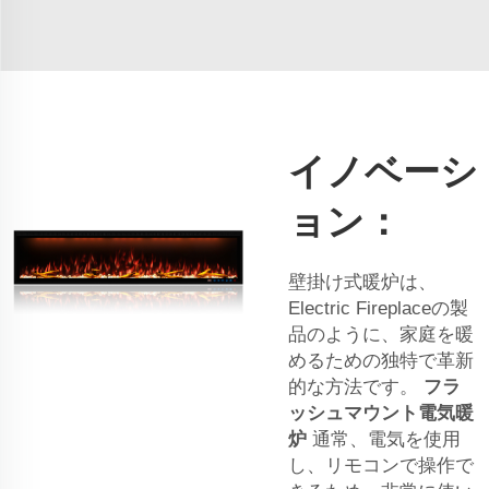
イノベーシ
ョン：
壁掛け式暖炉は、
Electric Fireplaceの製
品のように、家庭を暖
めるための独特で革新
的な方法です。
フラ
ッシュマウント電気暖
炉
通常、電気を使用
し、リモコンで操作で