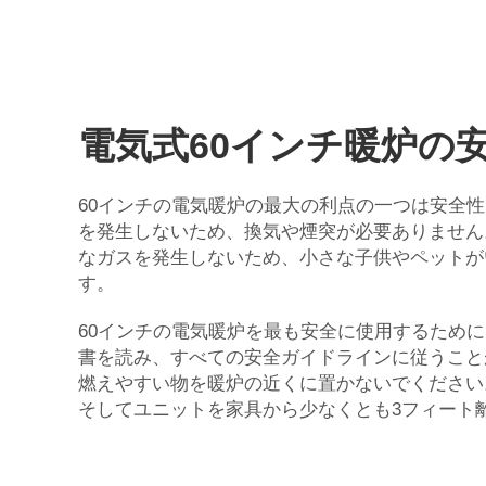
電気式60インチ暖炉の
60インチの電気暖炉の最大の利点の一つは安全
を発生しないため、換気や煙突が必要ありません
なガスを発生しないため、小さな子供やペットが
す。
60インチの電気暖炉を最も安全に使用するため
書を読み、すべての安全ガイドラインに従うこと
燃えやすい物を暖炉の近くに置かないでくださ
そしてユニットを家具から少なくとも3フィート