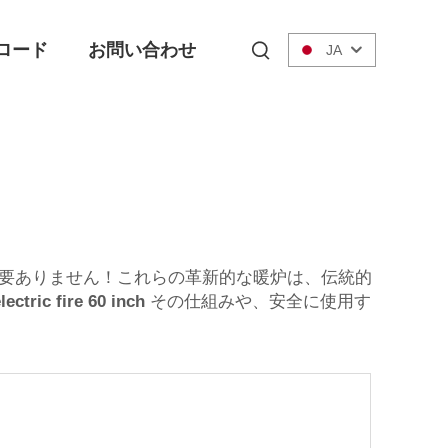
ロード
お問い合わせ
JA
必要ありません！これらの革新的な暖炉は、伝統的
lectric fire 60 inch
その仕組みや、安全に使用す