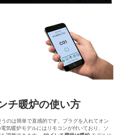
インチ暖炉の使い方
使うのは簡単で直感的です。プラグを入れてオン
の電気暖炉モデルにはリモコンが付いており、ソ