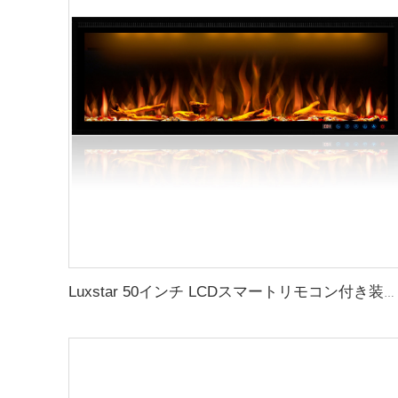
Luxstar 50インチ LCDスマートリモコン付き装飾暖炉