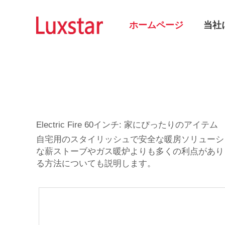
ホームページ
当社
Electric Fire 60インチ: 家にぴったりのアイテム
自宅用のスタイリッシュで安全な暖房ソリューシ
な薪ストーブやガス暖炉よりも多くの利点があります。私
る方法についても説明します。