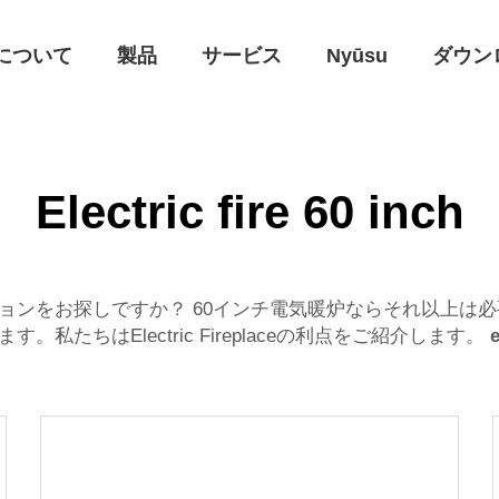
について
製品
サービス
Nyūsu
ダウン
Electric fire 60 inch
ョンをお探しですか？ 60インチ電気暖炉ならそれ以上は
たちはElectric Fireplaceの利点をご紹介します。
e