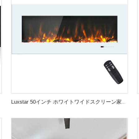
Luxstar 50インチ ホワイトワイドスクリーン家庭用LED技術電気ヒーター