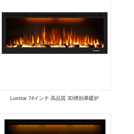
Luxstar 74インチ 高品質 3D煙効果暖炉