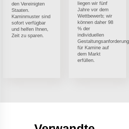
liegen wir fünf
den Vereinigten
Jahre vor dem
Staaten.
Wettbewerb; wir
Kaminmuster sind
können daher 98
sofort verfügbar
% der
und helfen Ihnen,
individuellen
Zeit zu sparen.
Gestaltungsanforderun
für Kamine auf
dem Markt
erfüllen.
Verwandte