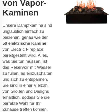
von Vapor-
Kaminen
Unsere Dampfkamine sind
unglaublich einfach zu
bedienen, genau wie der
50 elektrische Kamine
von Electric Fireplace
bereitgestellt wird. Alles,
was Sie tun müssen, ist
das Reservoir mit Wasser
zu füllen, es einzuschalten
und sich zu entspannen.
Sie sind in einer Vielzahl
von Größen und Designs
erhältlich, sodass Sie die
perfekte Wahl für Ihr
Zuhause treffen können.