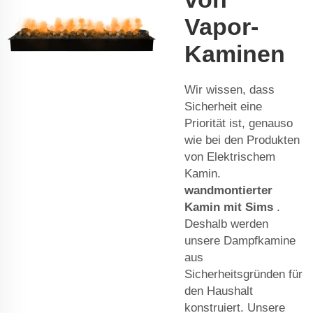
Vapor-
Kaminen
Wir wissen, dass
Sicherheit eine
Priorität ist, genauso
wie bei den Produkten
von Elektrischem
Kamin.
wandmontierter
Kamin mit Sims
.
Deshalb werden
unsere Dampfkamine
aus
Sicherheitsgründen für
den Haushalt
konstruiert. Unsere