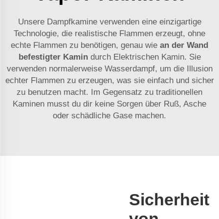
Unsere Dampfkamine verwenden eine einzigartige
Technologie, die realistische Flammen erzeugt, ohne
echte Flammen zu benötigen, genau wie
an der Wand
befestigter Kamin
durch Elektrischen Kamin. Sie
verwenden normalerweise Wasserdampf, um die Illusion
echter Flammen zu erzeugen, was sie einfach und sicher
zu benutzen macht. Im Gegensatz zu traditionellen
Kaminen musst du dir keine Sorgen über Ruß, Asche
oder schädliche Gase machen.
Sicherheit
von