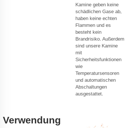
Kamine geben keine
schädlichen Gase ab,
haben keine echten
Flammen und es
besteht kein
Brandrisiko. Außerdem
sind unsere Kamine
mit
Sicherheitsfunktionen
wie
Temperatursensoren
und automatischen
Abschaltungen
ausgestattet.
Verwendung