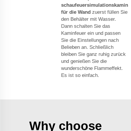
schaufeuersimulationskamin
für die Wand
zuerst füllen Sie
den Behälter mit Wasser.
Dann schalten Sie das
Kaminfeuer ein und passen
Sie die Einstellungen nach
Belieben an. Schließlich
bleiben Sie ganz ruhig zurück
und genießen Sie die
wunderschöne Flammeffekt.
Es ist so einfach.
Why choose