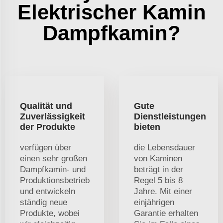
Elektrischer Kamin
Dampfkamin?
Qualität und
Gute
Zuverlässigkeit
Dienstleistungen
der Produkte
bieten
verfügen über
die Lebensdauer
einen sehr großen
von Kaminen
Dampfkamin- und
beträgt in der
Produktionsbetrieb
Regel 5 bis 8
und entwickeln
Jahre. Mit einer
ständig neue
einjährigen
Produkte, wobei
Garantie erhalten