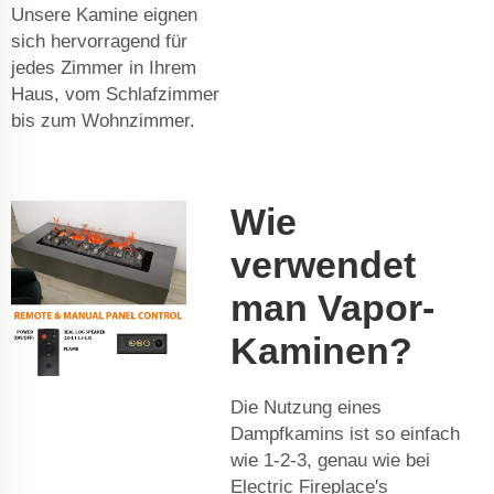
Unsere Kamine eignen
sich hervorragend für
jedes Zimmer in Ihrem
Haus, vom Schlafzimmer
bis zum Wohnzimmer.
Wie
verwendet
man Vapor-
Kaminen?
Die Nutzung eines
Dampfkamins ist so einfach
wie 1-2-3, genau wie bei
Electric Fireplace's