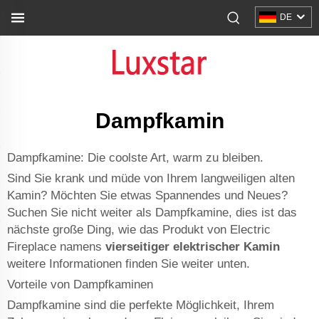
DE
Dampfkamin
Dampfkamine: Die coolste Art, warm zu bleiben.
Sind Sie krank und müde von Ihrem langweiligen alten
Kamin? Möchten Sie etwas Spannendes und Neues?
Suchen Sie nicht weiter als Dampfkamine, dies ist das
nächste große Ding, wie das Produkt von Electric
Fireplace namens
vierseitiger elektrischer Kamin
weitere Informationen finden Sie weiter unten.
Vorteile von Dampfkaminen
Dampfkamine sind die perfekte Möglichkeit, Ihrem