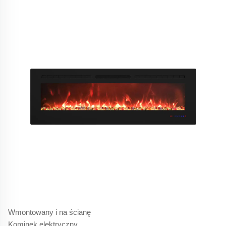
Wmontowany i na ścianę
Kominek elektryczny