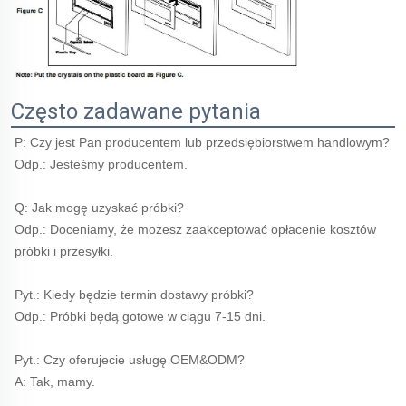
Często zadawane pytania
P: Czy jest Pan producentem lub przedsiębiorstwem handlowym? 
Odp.: Jesteśmy producentem. 
Q: Jak mogę uzyskać próbki? 
Odp.: Doceniamy, że możesz zaakceptować opłacenie kosztów 
próbki i przesyłki. 
Pyt.: Kiedy będzie termin dostawy próbki? 
Odp.: Próbki będą gotowe w ciągu 7-15 dni. 
Pyt.: Czy oferujecie usługę OEM&ODM? 
A: Tak, mamy. 