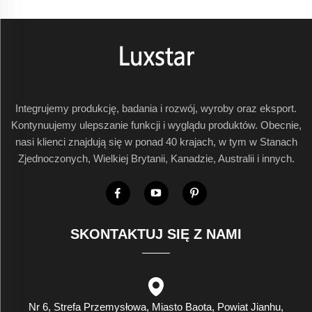
Integrujemy produkcję, badania i rozwój, wyroby oraz eksport.
Kontynuujemy ulepszanie funkcji i wyglądu produktów. Obecnie,
nasi klienci znajdują się w ponad 40 krajach, w tym w Stanach
Zjednoczonych, Wielkiej Brytanii, Kanadzie, Australii i innych.
SKONTAKTUJ SIĘ Z NAMI
Nr 6, Strefa Przemysłowa, Miasto Baota, Powiat Jianhu,