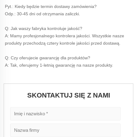
Pyt.: Kiedy będzie termin dostawy zamówienia? 
Odp.: 30-45 dni od otrzymania zaliczki. 
Q: Jak waszy fabryka kontroluje jakość? 
A: Mamy profesjonalnego kontrolera jakości. Wszystkie nasze 
produkty przechodzą cztery kontrole jakości przed dostawą. 
Q: Czy oferujecie gwarancję dla produktów? 
A: Tak, oferujemy 1-letnią gwarancję na nasze produkty. 
SKONTAKTUJ SIĘ Z NAMI