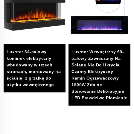
Luxstar 64-calowy
Luxstar Wewnętrzny 60-
kominek elektryczny
calowy Zawieszany Na
wbudowany w trzech
Ścianę Nie Do Ukrycia
stronach, montowany na
Czarny Elektryczny
ścianie, z grzałką do
Kamin Ogrzewaczowy
użytku wewnętrznego
1500W Zdalne
Sterowanie Dekoracyjne
LED Prawdziwe Płomienie