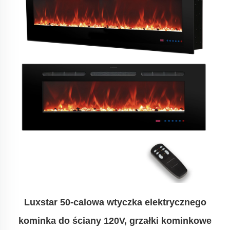
Luxstar 50-calowa wtyczka elektrycznego
kominka do ściany 120V, grzałki kominkowe