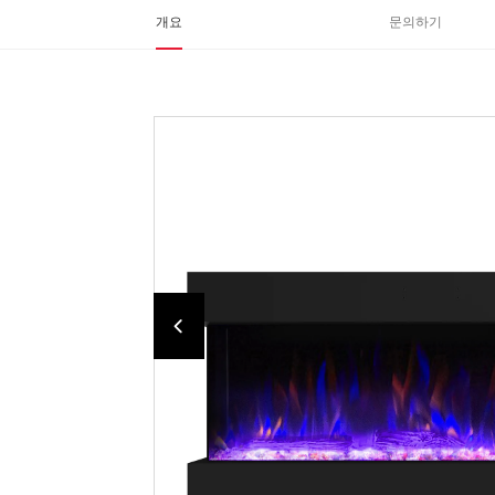
개요
문의하기