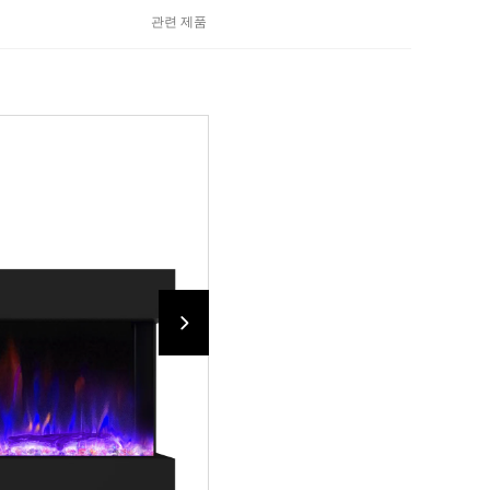
관련 제품