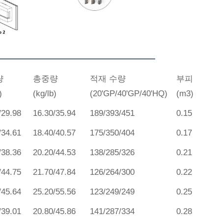
량
총중량
적재 수량
부피
)
(kg/lb)
(20'GP/40'GP/40'HQ)
(m3)
/29.98
16.30/35.94
189/393/451
0.15
/34.61
18.40/40.57
175/350/404
0.17
/38.36
20.20/44.53
138/285/326
0.21
/44.75
21.70/47.84
126/264/300
0.22
/45.64
25.20/55.56
123/249/249
0.25
/39.01
20.80/45.86
141/287/334
0.28