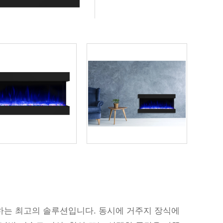
유지하는 최고의 솔루션입니다. 동시에 거주지 장식에