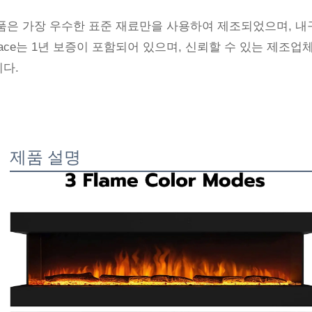
품은 가장 우수한 표준 재료만을 사용하여 제조되었으며, 내구성과 견
eplace는 1년 보증이 포함되어 있으며, 신뢰할 수 있는 제
다.
제품 설명