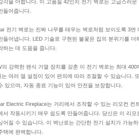
감각을 더합니다. 이 고품질 42인치 전기 벽로는 고급스러운
만들어줍니다.
 star 전기 벽로는 진짜 나무를 태우는 벽로처럼 보이도록 3
만들어냅니다. LED 기술로 구현된 불꽃은 집의 분위기를 
약하는 데 도움을 줍니다.
0W의 강력한 팬식 가열 장치를 갖춘 이 전기 벽로는 최대 4
는 여러 열 설정이 있어 편의에 따라 조절할 수 있습니다. 또
수 있으며, 자동 종료 기능이 있어 안전을 보장합니다.
star Electric Fireplace는 거리에서 조작할 수 있는 
에서 작동시키기 매우 쉽도록 만들어줍니다. 당신은 이 리모
싶어질 수 있습니다. 이 벽난로는 간단한 전기 설치가 가능하
주택에 완벽합니다.