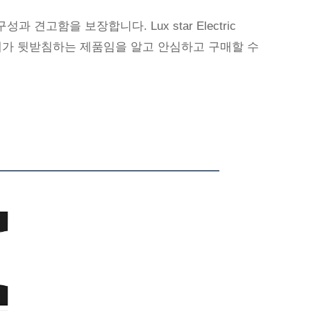
고함을 보장합니다. Lux star Electric
조업체가 뒷받침하는 제품임을 알고 안심하고 구매할 수