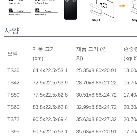
사양
제품 크기
제품 크기 (인
순중
모델
(cm)
치)
(kg/lb
TS36
64.4x22.5x53.1
25.35x8.86x20.91
13.60
TS42
72.9x22.5x53.9
28.70x8.86x21.22
15.70
TS50
77.5x22.5x62.8
30.51x8.86x24.72
17.40
TS60
83.8x22.5x62.8
32.99x8.86x24.72
20.30
TS72
90.5x22.5x69.4
35.63x8.86x27.32
20.70
TS95
90.5x22.5x53.1
35.63x8.86x20.91
17.70