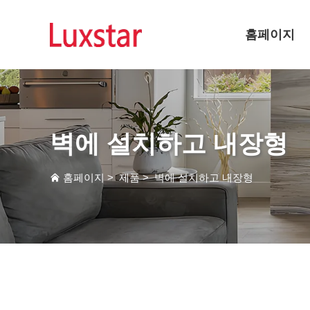
홈페이지
벽에 설치하고 내장형
홈페이지
>
제품
>
벽에 설치하고 내장형