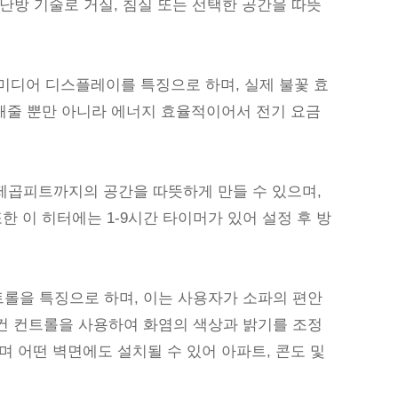
 난방 기술로 거실, 침실 또는 선택한 공간을 따뜻
면 미디어 디스플레이를 특징으로 하며, 실제 불꽃 효
더해줄 뿐만 아니라 에너지 효율적이어서 전기 요금
00제곱피트까지의 공간을 따뜻하게 만들 수 있으며,
한 이 히터에는 1-9시간 타이머가 있어 설정 후 방
리모컨 컨트롤을 특징으로 하며, 이는 사용자가 소파의 편안
컨 컨트롤을 사용하여 화염의 색상과 밝기를 조정
며 어떤 벽면에도 설치될 수 있어 아파트, 콘도 및