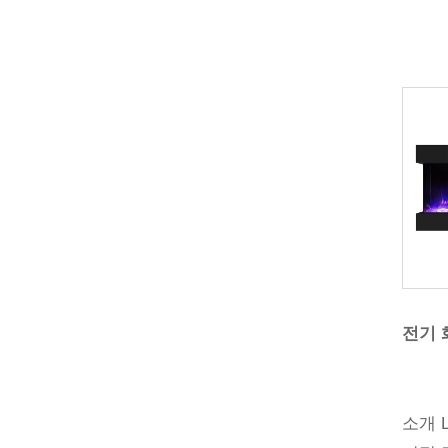
전기 
소개 