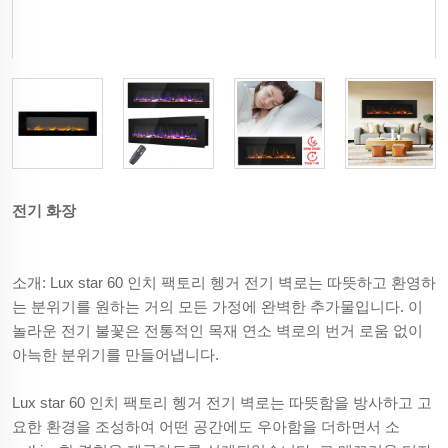
전기 화장
소개: Lux star 60 인치 팩토리 헹거 전기 벽로는 따뜻하고 환영하
는 분위기를 원하는 거의 모든 가정에 완벽한 추가물입니다. 이
놀라운 전기 불꽃은 전통적인 목재 연소 벽로의 번거 로움 없이
아늑한 분위기를 만들어냅니다.
Lux star 60 인치 팩토리 헹거 전기 벽로는 따뜻함을 방사하고 고
요한 환경을 조성하여 어떤 공간에도 우아함을 더하면서 소