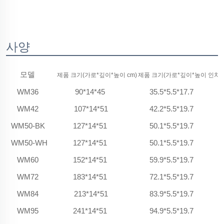
사양
모델
제품 크기(가로*깊이*높이 cm)
제품 크기(가로*깊이*높이 인치)
WM36
90*14*45
35.5*5.5*17.7
WM42
107*14*51
42.2*5.5*19.7
WM50-BK
127*14*51
50.1*5.5*19.7
WM50-WH
127*14*51
50.1*5.5*19.7
WM60
152*14*51
59.9*5.5*19.7
WM72
183*14*51
72.1*5.5*19.7
WM84
213*14*51
83.9*5.5*19.7
WM95
241*14*51
94.9*5.5*19.7