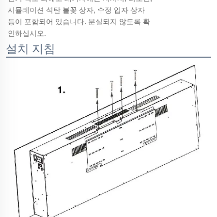
시뮬레이션 석탄 불꽃 상자, 수정 입자 상자
등이 포함되어 있습니다. 분실되지 않도록 확
인하십시오.
설치 지침