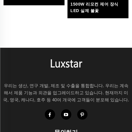
1500W 리모컨 제어 장식
LED 실제 불꽃
우리는 생산, 연구 개발, 제조 및 수출을 통합합니다. 우리는 계속
해서 제품 기능과 외관을 업그레이드하고 있습니다. 현재까지 미
국, 영국, 캐나다, 호주 등 40여 개국에 고객들이 분포해 있습니다.