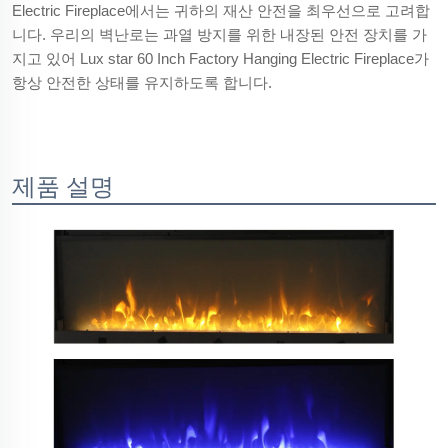
Electric Fireplace에서는 귀하의 재산 안전을 최우선으로 고려합
니다. 우리의 벽난로는 과열 방지를 위한 내장된 안전 장치를 가
지고 있어 Lux star 60 Inch Factory Hanging Electric Fireplace가
항상 안전한 상태를 유지하도록 합니다.
제품 설명