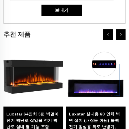
추천 제품
Luxstar 64인치 3면 벽걸이
Luxstar 실내용 60 인치 벽
전기 벽난로 삽입물 전기 벽
면 설치 (내장용 아님) 블랙
난로 실내 열 기능 포함
전기 침실용 화로 난방기,