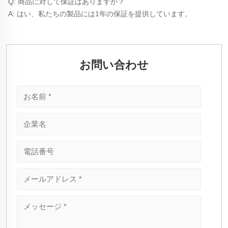
Q: 商品に対して保証はありますか？ 
A: はい、私たちの製品には1年の保証を提供しています。 
お問い合わせ