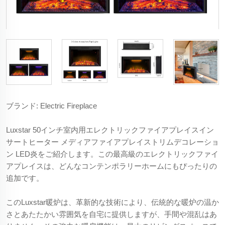
ブランド: Electric Fireplace
Luxstar 50インチ室内用エレクトリックファイアプレイスイン
サートヒーター メディアファイアプレイストリムデコレーショ
ン LED炎をご紹介します。この最高級のエレクトリックファイ
アプレイスは、どんなコンテンポラリーホームにもぴったりの
追加です。
このLuxstar暖炉は、革新的な技術により、伝統的な暖炉の温か
さとあたたかい雰囲気を自宅に提供しますが、手間や混乱はあ