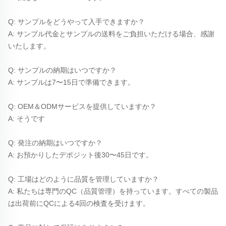
Q: サンプルをどうやって入手できますか？ 
A: サンプル代金とサンプルの送料をご負担いただける場合、感謝
いたします。 
Q: サンプルの納期はいつですか？ 
A: サンプルは7〜15日で準備できます。 
Q: OEM＆ODMサービスを提供していますか？ 
A: そうです 
Q: 発注の納期はいつですか？ 
A: お預かりしたデポジット後30〜45日です。 
Q: 工場はどのように品質を管理していますか？ 
A: 私たちは専門のQC（品質管理）を持っています。すべての製品
は出荷前にQCによる4回の検査を受けます。 