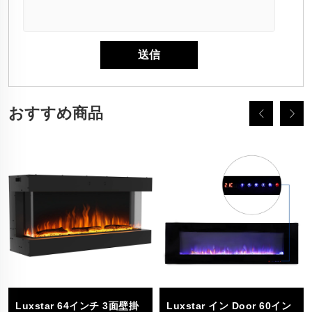
おすすめ商品
Luxstar 64インチ 3面壁掛
Luxstar イン Door 60イン