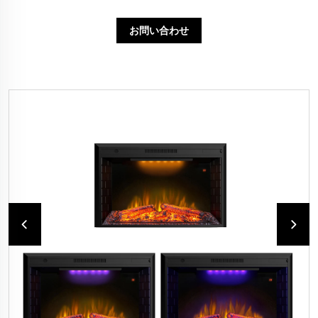
お問い合わせ