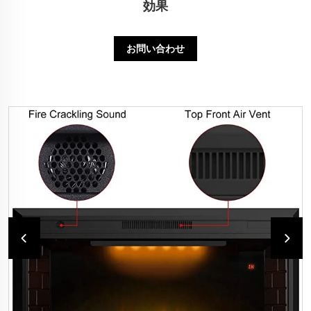
効果
お問い合わせ