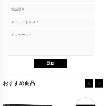
おすすめ商品