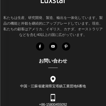
私たちは生産、研究開発、製造、輸出を一体化しています。製
品の機能と外観を継続的にアップグレードしています。現在、
私たちの顧客はアメリカ、イギリス、カナダ、オーストラリア
などを含む40以上の国に広がっています。
お問い合わせ
中国・江蘇省建湖県宝塔鎮工業団地6番地
+86-15800455092