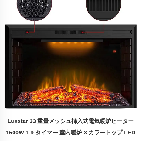
Luxstar 33 重量メッシュ挿入式電気暖炉ヒーター
1500W 1-9 タイマー 室内暖炉 3 カラートップ LED