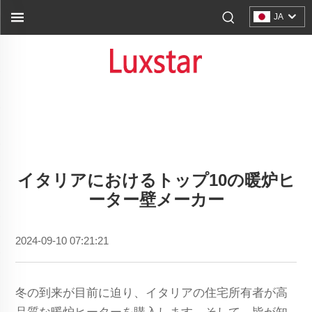
JA
イタリアにおけるトップ10の暖炉ヒ
ーター壁メーカー
2024-09-10 07:21:21
冬の到来が目前に迫り、イタリアの住宅所有者が高