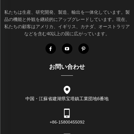
私たちは生産、研究開発、製造、輸出を一体化しています。製
品の機能と外観を継続的にアップグレードしています。現在、
私たちの顧客はアメリカ、イギリス、カナダ、オーストラリア
などを含む40以上の国に広がっています。
お問い合わせ
中国・江蘇省建湖県宝塔鎮工業団地6番地
+86-15800455092