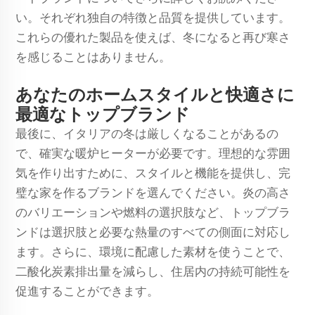
い。それぞれ独自の特徴と品質を提供しています。
これらの優れた製品を使えば、冬になると再び寒さ
を感じることはありません。
あなたのホームスタイルと快適さに
最適なトップブランド
最後に、イタリアの冬は厳しくなることがあるの
で、確実な暖炉ヒーターが必要です。理想的な雰囲
気を作り出すために、スタイルと機能を提供し、完
璧な家を作るブランドを選んでください。炎の高さ
のバリエーションや燃料の選択肢など、トップブラ
ンドは選択肢と必要な熱量のすべての側面に対応し
ます。さらに、環境に配慮した素材を使うことで、
二酸化炭素排出量を減らし、住居内の持続可能性を
促進することができます。