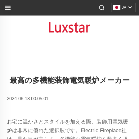
JA
最高の多機能装飾電気暖炉メーカー
2024-06-18 00:05:01
お宅に温かさとスタイルを加える際、装飾用電気暖
炉は非常に優れた選択肢です。Electric Fireplace社