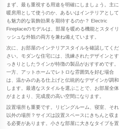
まず、最も重視する用途を明確にしましょう。主に
暖房用として使うのか、あるいはインテリアとして
も魅力的な装飾効果を期待するのか？ Electric
Fireplaceのモデルは、部屋を暖める機能とスタイリ
ッシュな外観の両方を兼ね備えています。
次に、お部屋のインテリアスタイルを確認してくだ
さい。モダンな住宅には、洗練されたデザインとす
っきりとしたラインが特徴の製品がおすすめです。
一方、アットホームでレトロな雰囲気を好む場合
は、温かみのある仕上げと伝統的なデザインが調和
します。最適なスタイルを選ぶことで、お部屋全体
がまとまり、完成度の高い空間になります。
設置場所も重要です。リビングルーム、寝室、それ
以外の場所？サイズは設置スペースにきちんと収ま
る必要があります。小さな部屋に大きなタイプを置