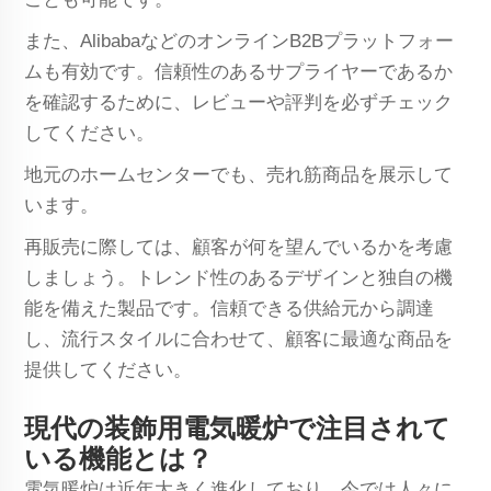
また、AlibabaなどのオンラインB2Bプラットフォー
ムも有効です。信頼性のあるサプライヤーであるか
を確認するために、レビューや評判を必ずチェック
してください。
地元のホームセンターでも、売れ筋商品を展示して
います。
再販売に際しては、顧客が何を望んでいるかを考慮
しましょう。トレンド性のあるデザインと独自の機
能を備えた製品です。信頼できる供給元から調達
し、流行スタイルに合わせて、顧客に最適な商品を
提供してください。
現代の装飾用電気暖炉で注目されて
いる機能とは？
電気暖炉は近年大きく進化しており、今では人々に