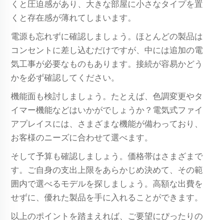
くと圧迫感があり、大きな部屋に小さなタイプを置
くと存在感が薄れてしまいます。
電源も忘れずに確認しましょう。ほとんどの製品は
コンセントに差し込むだけですが、中には追加の電
気工事が必要なものもあります。接続が容易かどう
かを必ず確認してください。
機能面も検討しましょう。たとえば、色調変更やタ
イマー機能などはいかがでしょうか？電気式ファイ
アプレイスには、さまざまな機能が備わっており、
お客様のニーズに合わせて選べます。
そして予算も確認しましょう。価格帯はさまざまで
す。ご自身の支出上限をあらかじめ決めて、その範
囲内で選べるモデルを探しましょう。高額な出費を
せずに、優れた製品を手に入れることができます。
以上のポイントを踏まえれば、ご要望にぴったりの