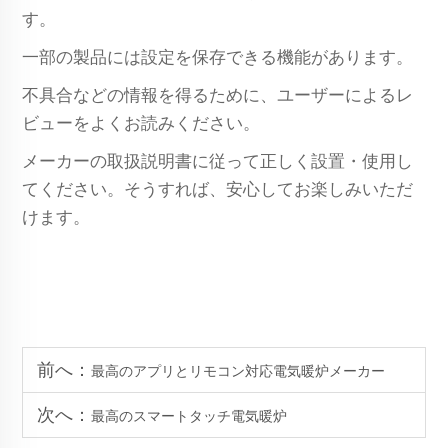
す。
一部の製品には設定を保存できる機能があります。
不具合などの情報を得るために、ユーザーによるレ
ビューをよくお読みください。
メーカーの取扱説明書に従って正しく設置・使用し
てください。そうすれば、安心してお楽しみいただ
けます。
前へ：
最高のアプリとリモコン対応電気暖炉メーカー
次へ：
最高のスマートタッチ電気暖炉