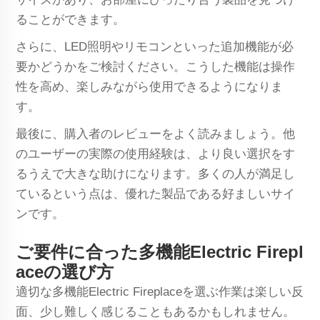
ることができます。
さらに、LED照明やリモコンといった追加機能が必
要かどうかをご検討ください。こうした機能は操作
性を高め、楽しみながら使用できるようになりま
す。
最後に、購入者のレビューをよく読みましょう。他
のユーザーの実際の使用経験は、より良い選択をす
るうえで大きな助けになります。多くの人が満足し
ているという点は、優れた製品である好ましいサイ
ンです。
ご要件に合った多機能Electric Firepl
aceの選び方
適切な多機能Electric Fireplaceを選ぶ作業は楽しい反
面、少し難しく感じることもあるかもしれません。