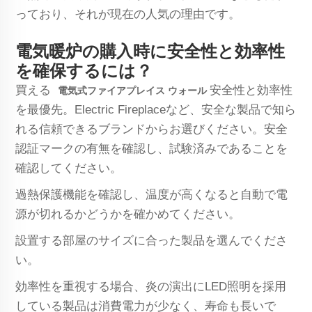
っており、それが現在の人気の理由です。
電気暖炉の購入時に安全性と効率性
を確保するには？
買える
安全性と効率性
電気式ファイアプレイス ウォール
を最優先。Electric Fireplaceなど、安全な製品で知ら
れる信頼できるブランドからお選びください。安全
認証マークの有無を確認し、試験済みであることを
確認してください。
過熱保護機能を確認し、温度が高くなると自動で電
源が切れるかどうかを確かめてください。
設置する部屋のサイズに合った製品を選んでくださ
い。
効率性を重視する場合、炎の演出にLED照明を採用
している製品は消費電力が少なく、寿命も長いで