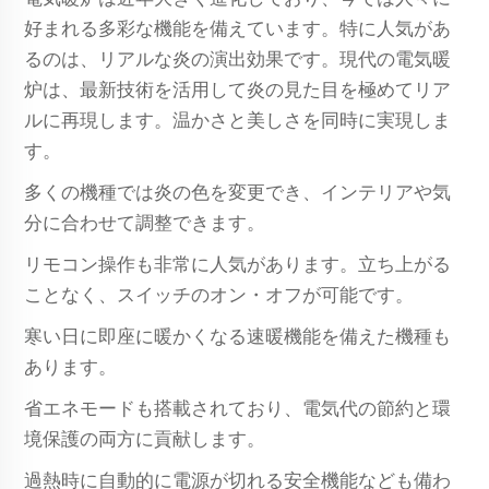
好まれる多彩な機能を備えています。特に人気があ
るのは、リアルな炎の演出効果です。現代の電気暖
炉は、最新技術を活用して炎の見た目を極めてリア
ルに再現します。温かさと美しさを同時に実現しま
す。
多くの機種では炎の色を変更でき、インテリアや気
分に合わせて調整できます。
リモコン操作も非常に人気があります。立ち上がる
ことなく、スイッチのオン・オフが可能です。
寒い日に即座に暖かくなる速暖機能を備えた機種も
あります。
省エネモードも搭載されており、電気代の節約と環
境保護の両方に貢献します。
過熱時に自動的に電源が切れる安全機能なども備わ