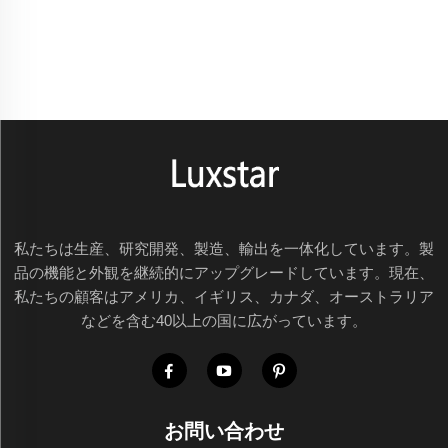
私たちは生産、研究開発、製造、輸出を一体化しています。製
品の機能と外観を継続的にアップグレードしています。現在、
私たちの顧客はアメリカ、イギリス、カナダ、オーストラリア
などを含む40以上の国に広がっています。
お問い合わせ