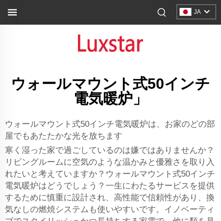
JA
ウォールマウント式50インチ
電気暖炉」
ウォールマウント式50インチ電気暖炉は、お家のどの部
屋でもあたたかな光を放ちます
寒く湿った家で過ごしているのは嫌ではありませんか？
リビングルームに空気のような温かみと優雅さを取り入
れたいと考えていますか？ウォールマウント式50インチ
電気暖炉はどうでしょう？一生にわたるサービスを提供
するために慎重に設計され、高性能で信頼性があり、換
気なしの燃焼システムも使いやすいです。イノベーティ