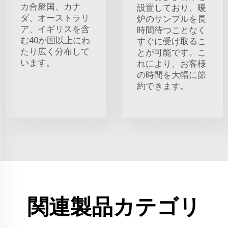
カ合衆国、カナ
設置しており、暖
ダ、オーストラリ
炉のサンプルを長
ア、イギリスを含
時間待つことなく
む40か国以上にわ
すぐに受け取るこ
たり広く分布して
とが可能です。こ
います。
れにより、お客様
の時間を大幅に節
約できます。
関連製品カテゴリ