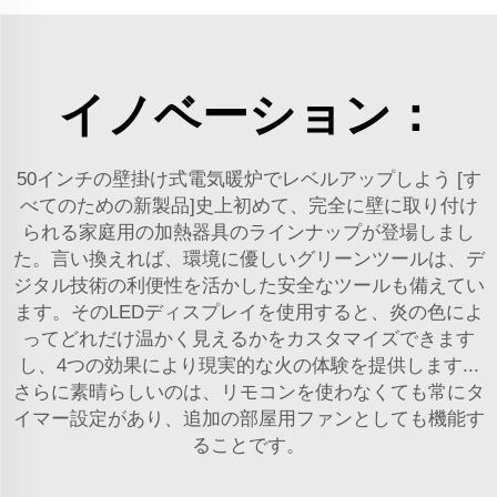
イノベーション：
50インチの壁掛け式電気暖炉でレベルアップしよう [す
べてのための新製品]史上初めて、完全に壁に取り付け
られる家庭用の加熱器具のラインナップが登場しまし
た。言い換えれば、環境に優しいグリーンツールは、デ
ジタル技術の利便性を活かした安全なツールも備えてい
ます。そのLEDディスプレイを使用すると、炎の色によ
ってどれだけ温かく見えるかをカスタマイズできます
し、4つの効果により現実的な火の体験を提供します...
さらに素晴らしいのは、リモコンを使わなくても常にタ
イマー設定があり、追加の部屋用ファンとしても機能す
ることです。