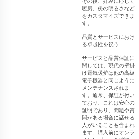
その後、好みに応じて
暖房、炎の明るさなど
をカスタマイズできま
す。
品質とサービスにおけ
る卓越性を祝う
サービスと品質保証に
関しては、現代の壁掛
け電気暖炉は他の高級
電子機器と同じように
メンテナンスされま
す。通常、保証が付い
ており、これは安心の
証明であり、問題や質
問がある場合に話せる
人がいることも含まれ
ます。購入前にオンラ