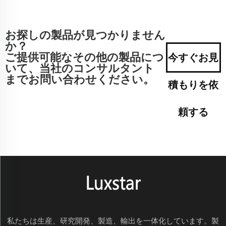
お探しの製品が見つかりません
か？
ご提供可能なその他の製品につ
今すぐお見
いて、当社のコンサルタント
までお問い合わせください。
積もりを依
頼する
私たちは生産、研究開発、製造、輸出を一体化しています。製