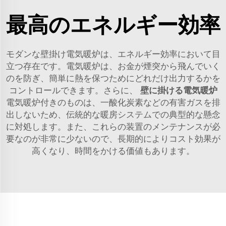
最高のエネルギー効率
モダンな壁掛け電気暖炉は、エネルギー効率において目
立つ存在です。電気暖炉は、お金が煙突から飛んでいく
のを防ぎ、簡単に熱を保つためにどれだけ出力するかを
コントロールできます。さらに、
壁に掛ける電気暖炉
電気暖炉付きのものは、一酸化炭素などの有害ガスを排
出しないため、伝統的な暖房システムでの典型的な懸念
に対処します。また、これらの装置のメンテナンスが必
要なのが非常に少ないので、長期的によりコスト効果が
高くなり、時間をかける価値もあります。