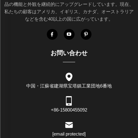
品の機能と外観を継続的にアップグレードしています。現在、
私たちの顧客はアメリカ、イギリス、カナダ、オーストラリア
などを含む40以上の国に広がっています。
お問い合わせ
中国・江蘇省建湖県宝塔鎮工業団地6番地
+86-15800455092
[email protected]