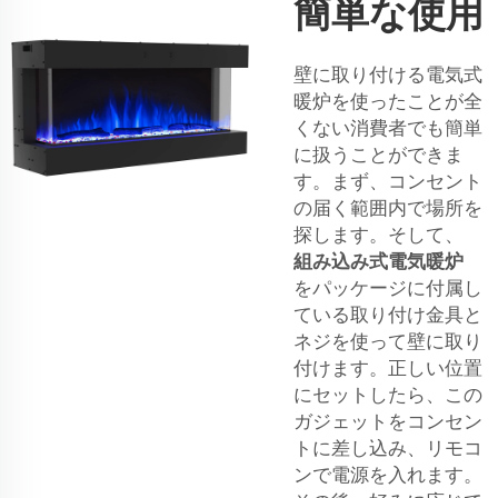
簡単な使用
壁に取り付ける電気式
暖炉を使ったことが全
くない消費者でも簡単
に扱うことができま
す。まず、コンセント
の届く範囲内で場所を
探します。そして、
組み込み式電気暖炉
をパッケージに付属し
ている取り付け金具と
ネジを使って壁に取り
付けます。正しい位置
にセットしたら、この
ガジェットをコンセン
トに差し込み、リモコ
ンで電源を入れます。