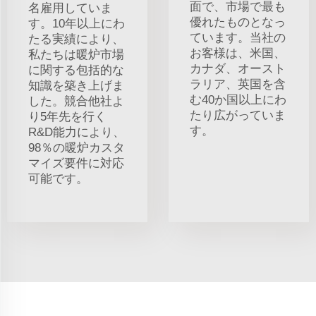
面で、市場で最も
名雇用していま
優れたものとなっ
す。10年以上にわ
ています。当社の
たる実績により、
お客様は、米国、
私たちは暖炉市場
カナダ、オースト
に関する包括的な
ラリア、英国を含
知識を築き上げま
む40か国以上にわ
した。競合他社よ
たり広がっていま
り5年先を行く
す。
R&D能力により、
98％の暖炉カスタ
マイズ要件に対応
可能です。