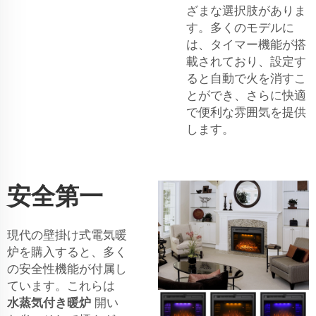
ざまな選択肢がありま
す。多くのモデルに
は、タイマー機能が搭
載されており、設定す
ると自動で火を消すこ
とができ、さらに快適
で便利な雰囲気を提供
します。
安全第一
現代の壁掛け式電気暖
炉を購入すると、多く
の安全性機能が付属し
ています。これらは
水蒸気付き暖炉
開い