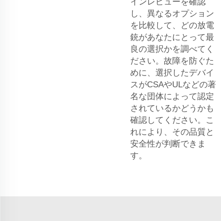
インレビューを確認
し、異なるオプション
を比較して、どの放電
銃があなたにとって最
良の選択かを調べてく
ださい。故障を防ぐた
めに、選択したデバイ
スがCSAやULなどの著
名な団体によって認定
されているかどうかも
確認してください。こ
れにより、その品質と
安全性が判断できま
す。