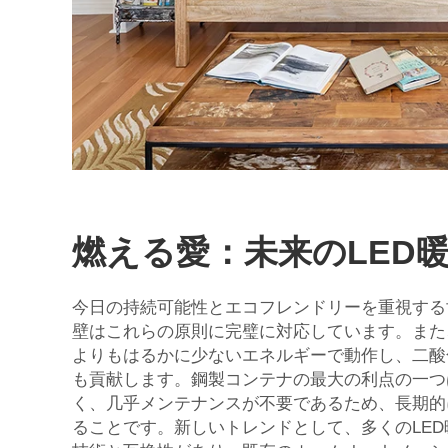
燃える愛：未来のLED
今日の持続可能性とエコフレンドリーを重視する
壁はこれらの原則に完璧に対応しています。また
よりもはるかに少ないエネルギーで動作し、二酸
も貢献します。鋼製コンテナの最大の利点の一つ
く、几乎メンテナンスが不要であるため、長期的
ることです。新しいトレンドとして、多くのLE