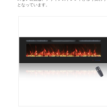
となっています。