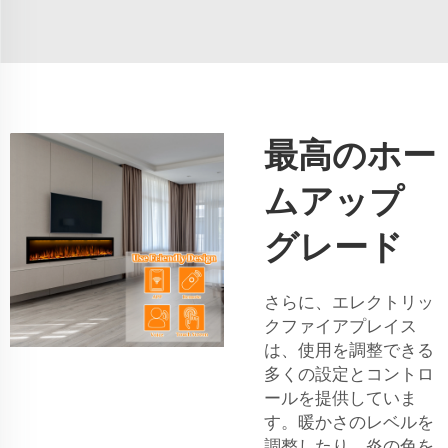
最高のホー
ムアップ
グレード
さらに、エレクトリッ
クファイアプレイス
は、使用を調整できる
多くの設定とコントロ
ールを提供していま
す。暖かさのレベルを
調整したり、炎の色を