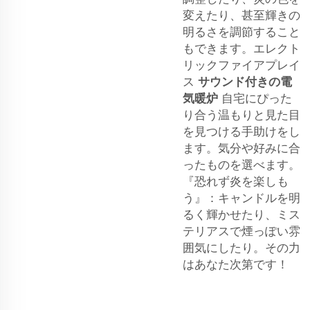
変えたり、甚至輝きの
明るさを調節すること
もできます。エレクト
リックファイアプレイ
ス
サウンド付きの電
気暖炉
自宅にぴった
り合う温もりと見た目
を見つける手助けをし
ます。気分や好みに合
ったものを選べます。
『恐れず炎を楽しも
う』：キャンドルを明
るく輝かせたり、ミス
テリアスで煙っぽい雰
囲気にしたり。その力
はあなた次第です！