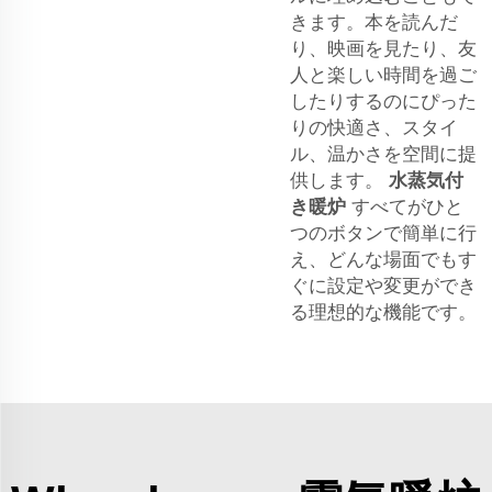
きます。本を読んだ
り、映画を見たり、友
人と楽しい時間を過ご
したりするのにぴった
りの快適さ、スタイ
ル、温かさを空間に提
供します。
水蒸気付
き暖炉
すべてがひと
つのボタンで簡単に行
え、どんな場面でもす
ぐに設定や変更ができ
る理想的な機能です。