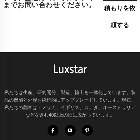
までお問い合わせください。
積もりを依
頼する
私たちは生産、研究開発、製造、輸出を一体化しています。製
品の機能と外観を継続的にアップグレードしています。現在、
私たちの顧客はアメリカ、イギリス、カナダ、オーストラリア
などを含む40以上の国に広がっています。