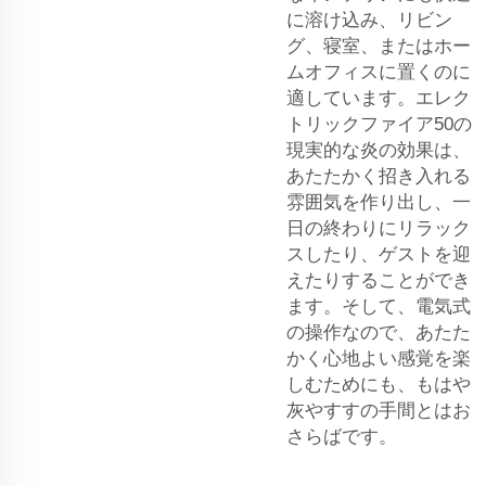
に溶け込み、リビン
グ、寝室、またはホー
ムオフィスに置くのに
適しています。エレク
トリックファイア50の
現実的な炎の効果は、
あたたかく招き入れる
雰囲気を作り出し、一
日の終わりにリラック
スしたり、ゲストを迎
えたりすることができ
ます。そして、電気式
の操作なので、あたた
かく心地よい感覚を楽
しむためにも、もはや
灰やすすの手間とはお
さらばです。