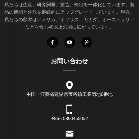
私たちは生産、研究開発、製造、輸出を一体化しています。製
品の機能と外観を継続的にアップグレードしています。現在、
私たちの顧客はアメリカ、イギリス、カナダ、オーストラリア
などを含む40以上の国に広がっています。
お問い合わせ
中国・江蘇省建湖県宝塔鎮工業団地6番地
+86-15800455092