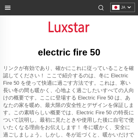
JA
electric fire 50
リンクが有効であり、確かにこれに従っていることを確
認してください！ ここで紹介するのは、冬に Electric
Fire 50 を使って快適に過ごす方法です。これは、寒い
長い冬の間も暖かく、心地よく過ごしたいすべての人向
けの概要です。ここに登場する Electric Fire 50 は、あ
なたの家を暖め、最大限の安全性とデザインを保証しま
す。この素晴らしい概要では、Electric Fire 50 の特長に
ついて説明し、最初に見たときや使用した後に自宅で使
いたくなる理由をお伝えします！ 冬に暖かく、安全に
過ごしましょう。しかし、冬が近づくと、暖かいだけで