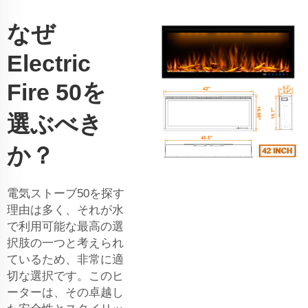
なぜ
Electric
Fire 50を
選ぶべき
か？
電気ストーブ50を探す
理由は多く、それが水
で利用可能な最高の選
択肢の一つと考えられ
ているため、非常に適
切な選択です。このヒ
ーターは、その卓越し