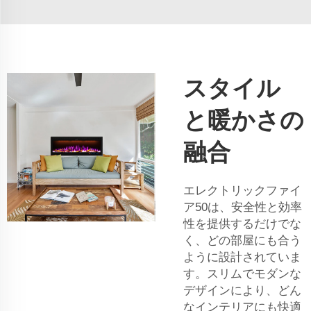
スタイル
と暖かさの
融合
エレクトリックファイ
ア50は、安全性と効率
性を提供するだけでな
く、どの部屋にも合う
ように設計されていま
す。スリムでモダンな
デザインにより、どん
なインテリアにも快適