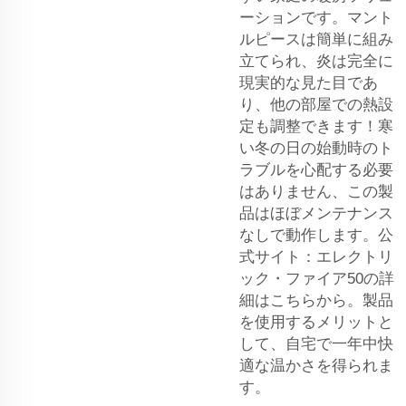
ーションです。マント
ルピースは簡単に組み
立てられ、炎は完全に
現実的な見た目であ
り、他の部屋での熱設
定も調整できます！寒
い冬の日の始動時のト
ラブルを心配する必要
はありません、この製
品はほぼメンテナンス
なしで動作します。公
式サイト：エレクトリ
ック・ファイア50の詳
細はこちらから。製品
を使用するメリットと
して、自宅で一年中快
適な温かさを得られま
す。