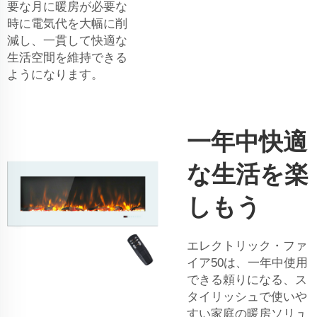
要な月に暖房が必要な
時に電気代を大幅に削
減し、一貫して快適な
生活空間を維持できる
ようになります。
一年中快適
な生活を楽
しもう
エレクトリック・ファ
イア50は、一年中使用
できる頼りになる、ス
タイリッシュで使いや
すい家庭の暖房ソリュ