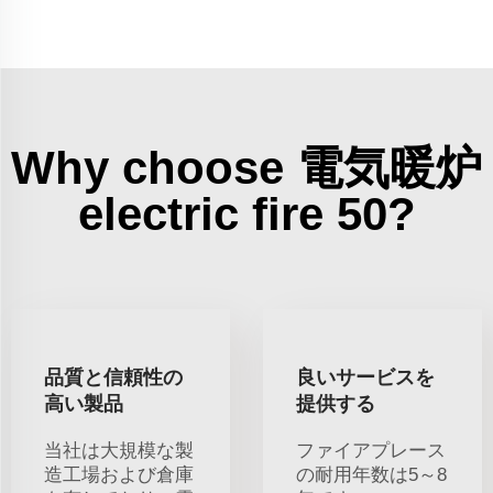
Why choose 電気暖炉
electric fire 50?
品質と信頼性の
良いサービスを
高い製品
提供する
当社は大規模な製
ファイアプレース
造工場および倉庫
の耐用年数は5～8