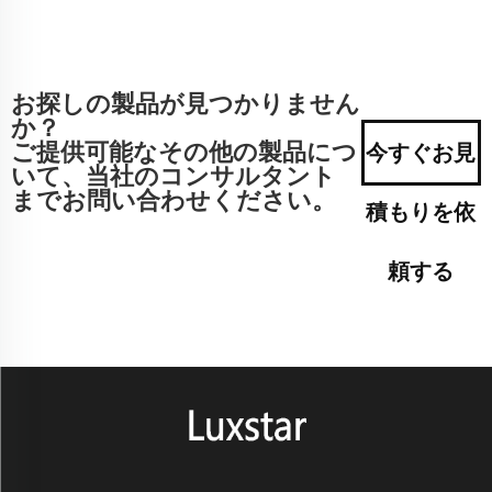
お探しの製品が見つかりません
か？
ご提供可能なその他の製品につ
今すぐお見
いて、当社のコンサルタント
までお問い合わせください。
積もりを依
頼する