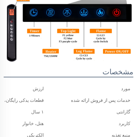
مشخصات
مورد
ارزش
خدمات پس از فروش ارائه شده
قطعات یدکی رایگان، با
گارانتی
۱ سال
کاربرد
هتل، خانوار
منبع تغذیه
الکتریکی