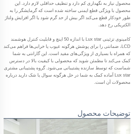
محصول نیاز به نگهداری کم دارد و تنظیف حداقلی لازم دارد. این
محصول با ویژگی قطع ایمنی ساخته شده است که گرمایشگر را به
طور خودکار قطع می‌کند اگر بیش از حد گرم شود یا اگر افزایش ولتاژ
الکتریکی رخ دهد.
کامینوی تزئینی Lux star با اندازه 50 اینچ و قابلیت کنترل هوشمند
LCD، ضمانتی را برای پوشش هرگونه عیوب یا خرابی‌ها فراهم می‌کند
که همراه با بسیاری از ویژگی‌های مفید است. این گارانتی به شما
کمک می‌کند تا مطمئن شوید که محصولی با کیفیت بالا در دسترس
شماست که توسط سازنده پشتیبانی می‌شود. گروه پشتیبانی مشتری
Lux star آماده کمک به شما در حل هرگونه سوال یا شک دارید درباره
محصولات آن است.
توضیحات محصول