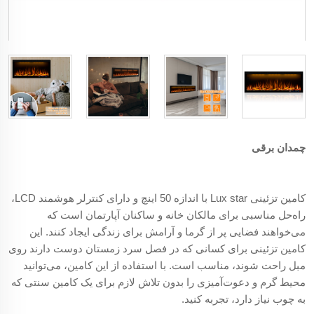
چمدان برقی
کامین تزئینی Lux star با اندازه 50 اینچ و دارای کنترلر هوشمند LCD،
راه‌حل مناسبی برای مالکان خانه و ساکنان آپارتمان است که
می‌خواهند فضایی پر از گرما و آرامش برای زندگی ایجاد کنند. این
کامین تزئینی برای کسانی که در فصل سرد زمستان دوست دارند روی
مبل راحت شوند، مناسب است. با استفاده از این کامین، می‌توانید
محیط گرم و دعوت‌آمیزی را بدون تلاش لازم برای یک کامین سنتی که
به چوب نیاز دارد، تجربه کنید.