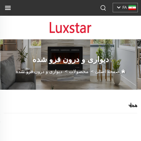
FA
دیواری و درون فرو شده
صفحه اصلی
>
محصولات
>
دیواری و درون فرو شده
همه