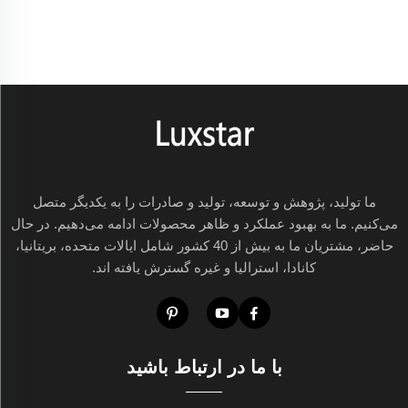
ما تولید، پژوهش و توسعه، تولید و صادرات را به یکدیگر متصل
می‌کنیم. ما به بهبود عملکرد و ظاهر محصولات ادامه می‌دهیم. در حال
حاضر، مشتریان ما به بیش از 40 کشور شامل ایالات متحده، بریتانیا،
کانادا، استرالیا و غیره گسترش یافته اند.
با ما در ارتباط باشید