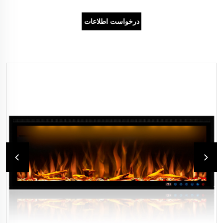
درخواست اطلاعات